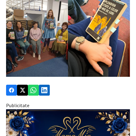
Publicitate