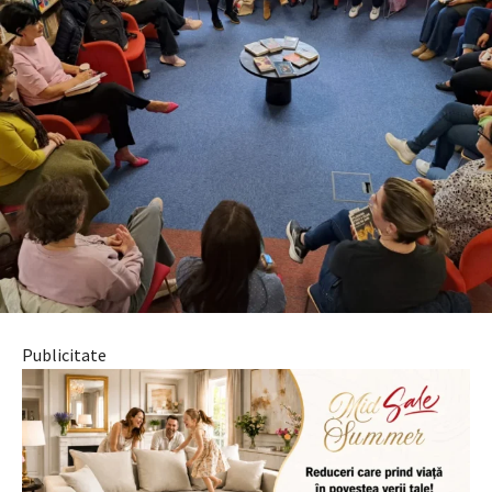
Publicitate