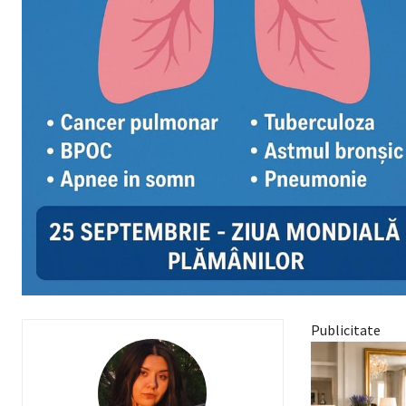
Publicitate