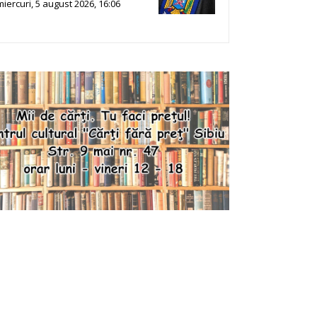
miercuri, 5 august 2026, 16:06